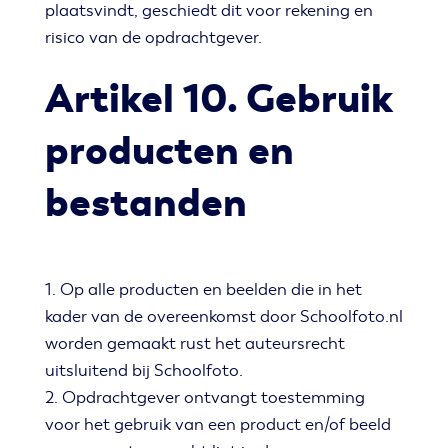
plaatsvindt, geschiedt dit voor rekening en
risico van de opdrachtgever.
Artikel 10. Gebruik
producten en
bestanden
1. Op alle producten en beelden die in het
kader van de overeenkomst door Schoolfoto.nl
worden gemaakt rust het auteursrecht
uitsluitend bij Schoolfoto.
2. Opdrachtgever ontvangt toestemming
voor het gebruik van een product en/of beeld