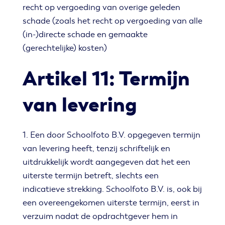
recht op vergoeding van overige geleden
schade (zoals het recht op vergoeding van alle
(in-)directe schade en gemaakte
(gerechtelijke) kosten)
Artikel 11: Termijn
van levering
1. Een door Schoolfoto B.V. opgegeven termijn
van levering heeft, tenzij schriftelijk en
uitdrukkelijk wordt aangegeven dat het een
uiterste termijn betreft, slechts een
indicatieve strekking. Schoolfoto B.V. is, ook bij
een overeengekomen uiterste termijn, eerst in
verzuim nadat de opdrachtgever hem in