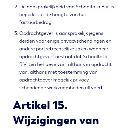
De aansprakelijkheid van Schoolfoto B.V. is
beperkt tot de hoogte van het
factuurbedrag.
Opdrachtgever is aansprakelijk jegens
derden voor enige privacyschendingen en
andere portretrechtelijke zaken wanneer
opdrachtgever toestaat dat Schoolfoto
B.V. ten behoeve van, althans in opdracht
van, althans met toestemming van
opdrachtgever mogelijk
privacy
schendende werkzaamheden uitvoert.
Artikel 15.
Wijzigingen van