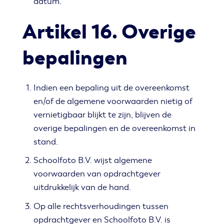
datum.
Artikel 16. Overige
bepalingen
Indien een bepaling uit de overeenkomst
en/of de algemene voorwaarden nietig of
vernietigbaar blijkt te zijn, blijven de
overige bepalingen en de overeenkomst in
stand.
Schoolfoto B.V. wijst algemene
voorwaarden van opdrachtgever
uitdrukkelijk van de hand.
Op alle rechtsverhoudingen tussen
opdrachtgever en Schoolfoto B.V. is