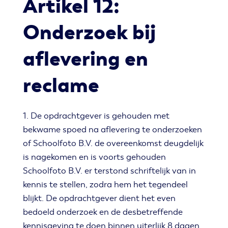
Artikel 12:
Onderzoek bij
aflevering en
reclame
1. De opdrachtgever is gehouden met
bekwame spoed na aflevering te onderzoeken
of Schoolfoto B.V. de overeenkomst deugdelijk
is nagekomen en is voorts gehouden
Schoolfoto B.V. er terstond schriftelijk van in
kennis te stellen, zodra hem het tegendeel
blijkt. De opdrachtgever dient het even
bedoeld onderzoek en de desbetreffende
kennisgeving te doen binnen uiterlijk 8 dagen