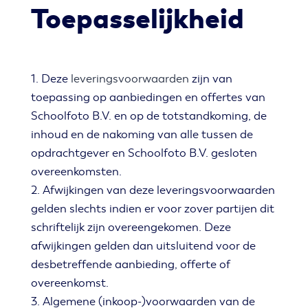
Toepasselijkheid
1. Deze
leveringsvoorwaarden
zijn van
toepassing op aanbiedingen en offertes van
Schoolfoto B.V. en op de totstandkoming, de
inhoud en de nakoming van alle tussen de
opdrachtgever en Schoolfoto B.V. gesloten
overeenkomsten.
2. Afwijkingen van deze leveringsvoorwaarden
gelden slechts indien er voor zover partijen dit
schriftelijk zijn overeengekomen. Deze
afwijkingen gelden dan uitsluitend voor de
desbetreffende aanbieding, offerte of
overeenkomst.
3. Algemene (inkoop-)voorwaarden van de