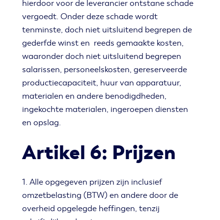
hierdoor voor de leverancier ontstane schade
vergoedt. Onder deze schade wordt
tenminste, doch niet uitsluitend begrepen de
gederfde winst en reeds gemaakte kosten,
waaronder doch niet uitsluitend begrepen
salarissen, personeelskosten, gereserveerde
productiecapaciteit, huur van apparatuur,
materialen en andere benodigdheden,
ingekochte materialen, ingeroepen diensten
en opslag.
Artikel 6: Prijzen
1. Alle opgegeven prijzen zijn inclusief
omzetbelasting (BTW) en andere door de
overheid opgelegde heffingen, tenzij