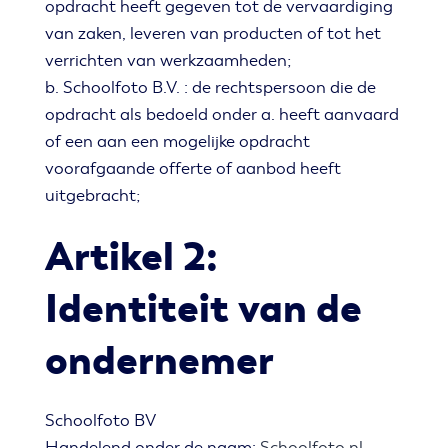
opdracht heeft gegeven tot de vervaardiging
van zaken, leveren van producten of tot het
verrichten van werkzaamheden;
b. Schoolfoto B.V. : de rechtspersoon die de
opdracht als bedoeld onder a. heeft aanvaard
of een aan een mogelijke opdracht
voorafgaande offerte of aanbod heeft
uitgebracht;
Artikel 2:
Identiteit van de
ondernemer
Schoolfoto BV
Handelend onder de naam:
Schoolfoto.nl