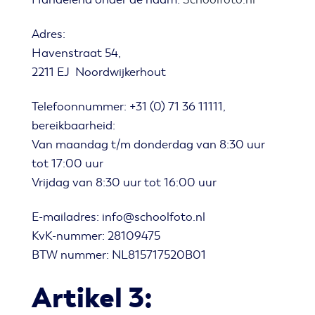
Adres:
Havenstraat 54,
2211 EJ Noordwijkerhout
Telefoonnummer: +31 (0) 71 36 11111,
bereikbaarheid:
Van maandag t/m donderdag van 8:30 uur
tot 17:00 uur
Vrijdag van 8:30 uur tot 16:00 uur
E-mailadres: info@schoolfoto.nl
KvK-nummer: 28109475
BTW nummer: NL815717520B01
Artikel 3: