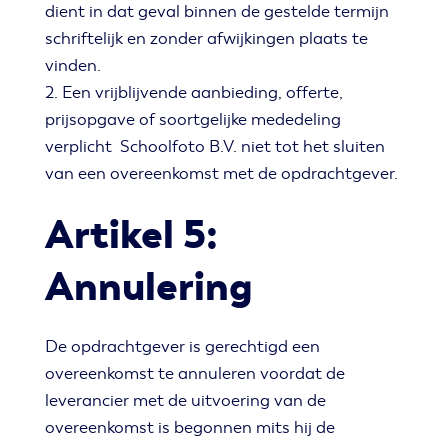
dient in dat geval binnen de gestelde termijn
schriftelijk en zonder afwijkingen plaats te
vinden.
2. Een vrijblijvende aanbieding, offerte,
prijsopgave of soortgelijke mededeling
verplicht Schoolfoto B.V. niet tot het sluiten
van een overeenkomst met de opdrachtgever.
Artikel 5:
Annulering
De opdrachtgever is gerechtigd een
overeenkomst te annuleren voordat de
leverancier met de uitvoering van de
overeenkomst is begonnen mits hij de