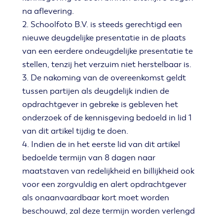
na aflevering.
2. Schoolfoto B.V. is steeds gerechtigd een
nieuwe deugdelijke presentatie in de plaats
van een eerdere ondeugdelijke presentatie te
stellen, tenzij het verzuim niet herstelbaar is.
3. De nakoming van de overeenkomst geldt
tussen partijen als deugdelijk indien de
opdrachtgever in gebreke is gebleven het
onderzoek of de kennisgeving bedoeld in lid 1
van dit artikel tijdig te doen.
4. Indien de in het eerste lid van dit artikel
bedoelde termijn van 8 dagen naar
maatstaven van redelijkheid en billijkheid ook
voor een zorgvuldig en alert opdrachtgever
als onaanvaardbaar kort moet worden
beschouwd, zal deze termijn worden verlengd