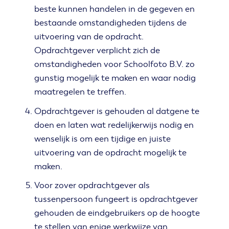
beste kunnen handelen in de gegeven en
bestaande omstandigheden tijdens de
uitvoering van de opdracht.
Opdrachtgever verplicht zich de
omstandigheden voor Schoolfoto B.V. zo
gunstig mogelijk te maken en waar nodig
maatregelen te treffen.
Opdrachtgever is gehouden al datgene te
doen en laten wat redelijkerwijs nodig en
wenselijk is om een tijdige en juiste
uitvoering van de opdracht mogelijk te
maken.
Voor zover opdrachtgever als
tussenpersoon fungeert is opdrachtgever
gehouden de eindgebruikers op de hoogte
te stellen van enige werkwijze van