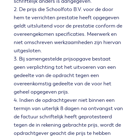
schriftelijk anders is aangegeven.
2. De prijs die Schoolfoto B.V. voor de door
hem te verrichten prestatie heeft opgegeven
geldt uitsluitend voor de prestatie conform de
overeengekomen specificaties. Meerwerk en
niet omschreven werkzaamheden zijn hiervan
uitgesloten.
3. Bij samengestelde prijsopgave bestaat
geen verplichting tot het uitvoeren van een
gedeelte van de opdracht tegen een
overeenkomstig gedeelte van de voor het
geheel opgegeven prijs.
4. Indien de opdrachtgever niet binnen een
termijn van uiterlijk 8 dagen na ontvangst van
de factuur schriftelijk heeft geprotesteerd
tegen de in rekening gebrachte prijs, wordt de
opdrachtgever geacht die prijs te hebben