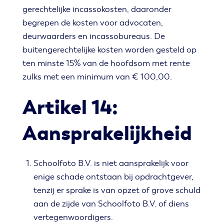
gerechtelijke incassokosten, daaronder
begrepen de kosten voor advocaten,
deurwaarders en incassobureaus. De
buitengerechtelijke kosten worden gesteld op
ten minste 15% van de hoofdsom met rente
zulks met een minimum van € 100,00.
Artikel 14:
Aansprakelijkheid
Schoolfoto B.V. is niet aansprakelijk voor
enige schade ontstaan bij opdrachtgever,
tenzij er sprake is van opzet of grove schuld
aan de zijde van Schoolfoto B.V. of diens
vertegenwoordigers.