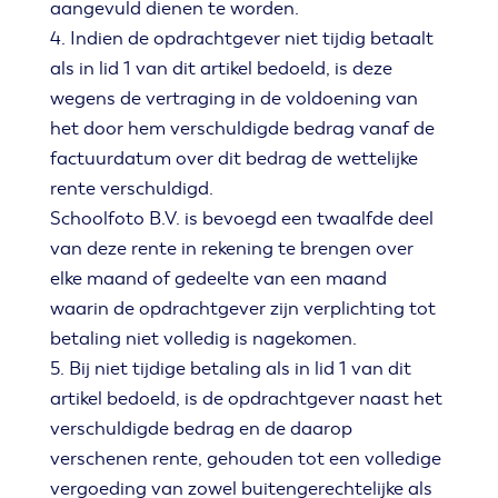
aangevuld dienen te worden.
4. Indien de opdrachtgever niet tijdig betaalt
als in lid 1 van dit artikel bedoeld, is deze
wegens de vertraging in de voldoening van
het door hem verschuldigde bedrag vanaf de
factuurdatum over dit bedrag de wettelijke
rente verschuldigd.
Schoolfoto B.V. is bevoegd een twaalfde deel
van deze rente in rekening te brengen over
elke maand of gedeelte van een maand
waarin de opdrachtgever zijn verplichting tot
betaling niet volledig is nagekomen.
5. Bij niet tijdige betaling als in lid 1 van dit
artikel bedoeld, is de opdrachtgever naast het
verschuldigde bedrag en de daarop
verschenen rente, gehouden tot een volledige
vergoeding van zowel buitengerechtelijke als