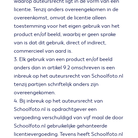
waarop auteursrecht ligt in de vorm van een
licentie. Tenzij anders overeengekomen in de
overeenkomst, omvat de licentie alleen
toestemming voor het eigen gebruik van het
product en/of beeld, waarbij er geen sprake
van is dat dit gebruik, direct of indirect,
commercieel van aard is.
3. Elk gebruik van een product en/of beeld
anders dan in artikel 9.2 omschreven is een
inbreuk op het auteursrecht van Schoolfoto.nl
tenzij partijen schriftelijk anders zijn
overeengekomen.
4. Bij inbreuk op het auteursrecht van
Schoolfoto.nl is opdrachtgever een
vergoeding verschuldigd van vijf maal de door
Schoolfoto.nl gebruikelijke gehanteerde
licentievergoeding. Tevens heeft Schoolfoto.nl