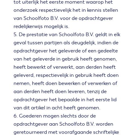
tot uiterlijk het eerste moment waarop het
onderzoek respectievelijk het in kennis stellen
van Schoolfoto B.V. voor de opdrachtgever
redelijkerwijs mogelijk is.
5. De prestatie van Schoolfoto B.V. geldt in elk
geval tussen partijen als deugdelijk, indien de
opdrachtgever het geleverde of een gedeelte
van het geleverde in gebruik heeft genomen,
heeft bewerkt of verwerkt, aan derden heeft
geleverd, respectievelijk in gebruik heeft doen
nemen, heeft doen bewerken of verwerken of
aan derden heeft doen leveren, tenzij de
opdrachtgever het bepaalde in het eerste lid
van dit artikel in acht heeft genomen.
6. Goederen mogen slechts door de
opdrachtgever aan Schoolfoto B.V. worden
geretourneerd met voorafgaande schriftelijke