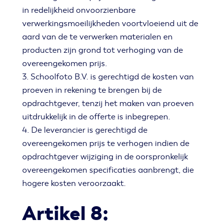
in redelijkheid onvoorzienbare
verwerkingsmoeilijkheden voortvloeiend uit de
aard van de te verwerken materialen en
producten zijn grond tot verhoging van de
overeengekomen prijs.
3. Schoolfoto B.V. is gerechtigd de kosten van
proeven in rekening te brengen bij de
opdrachtgever, tenzij het maken van proeven
uitdrukkelijk in de offerte is inbegrepen.
4. De leverancier is gerechtigd de
overeengekomen prijs te verhogen indien de
opdrachtgever wijziging in de oorspronkelijk
overeengekomen specificaties aanbrengt, die
hogere kosten veroorzaakt.
Artikel 8: