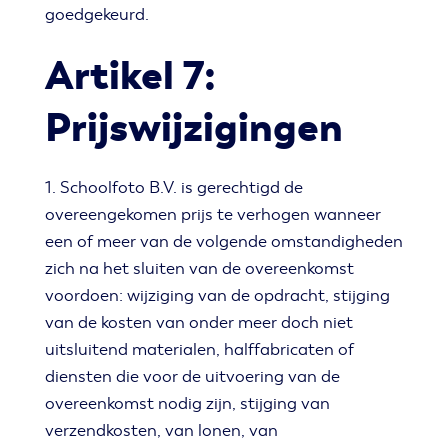
goedgekeurd.
Artikel 7:
Prijswijzigingen
1. Schoolfoto B.V. is gerechtigd de
overeengekomen prijs te verhogen wanneer
een of meer van de volgende omstandigheden
zich na het sluiten van de overeenkomst
voordoen: wijziging van de opdracht, stijging
van de kosten van onder meer doch niet
uitsluitend materialen, halffabricaten of
diensten die voor de uitvoering van de
overeenkomst nodig zijn, stijging van
verzendkosten, van lonen, van