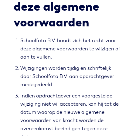
deze algemene
voorwaarden
Schoolfoto B.V. houdt zich het recht voor
deze algemene voorwaarden te wijzigen of
aan te vullen.
Wijzigingen worden tijdig en schriftelijk
door Schoolfoto B.V. aan opdrachtgever
medegedeeld.
Indien opdrachtgever een voorgestelde
wijziging niet wil accepteren, kan hij tot de
datum waarop de nieuwe algemene
voorwaarden van kracht worden de
overeenkomst beëindigen tegen deze