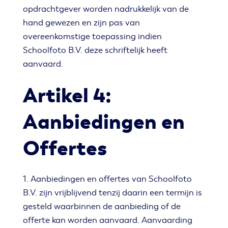
opdrachtgever worden nadrukkelijk van de
hand gewezen en zijn pas van
overeenkomstige toepassing indien
Schoolfoto B.V. deze schriftelijk heeft
aanvaard.
Artikel 4:
Aanbiedingen en
Offertes
1. Aanbiedingen en offertes van Schoolfoto
B.V. zijn vrijblijvend tenzij daarin een termijn is
gesteld waarbinnen de aanbieding of de
offerte kan worden aanvaard. Aanvaarding