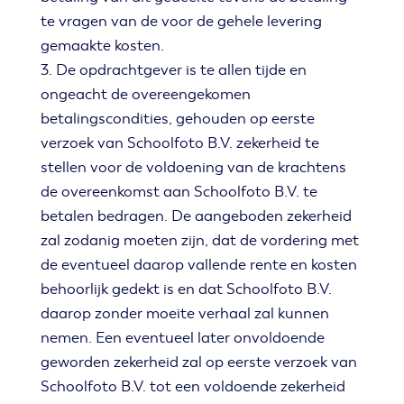
te vragen van de voor de gehele levering
gemaakte kosten.
3. De opdrachtgever is te allen tijde en
ongeacht de overeengekomen
betalingscondities, gehouden op eerste
verzoek van Schoolfoto B.V. zekerheid te
stellen voor de voldoening van de krachtens
de overeenkomst aan Schoolfoto B.V. te
betalen bedragen. De aangeboden zekerheid
zal zodanig moeten zijn, dat de vordering met
de eventueel daarop vallende rente en kosten
behoorlijk gedekt is en dat Schoolfoto B.V.
daarop zonder moeite verhaal zal kunnen
nemen. Een eventueel later onvoldoende
geworden zekerheid zal op eerste verzoek van
Schoolfoto B.V. tot een voldoende zekerheid