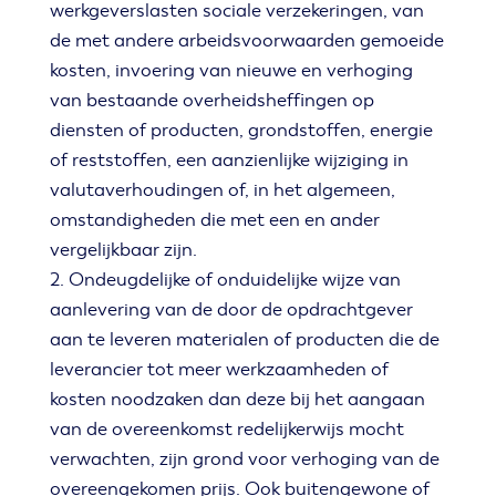
werkgeverslasten sociale verzekeringen, van
de met andere arbeidsvoorwaarden gemoeide
kosten, invoering van nieuwe en verhoging
van bestaande overheidsheffingen op
diensten of producten, grondstoffen, energie
of reststoffen, een aanzienlijke wijziging in
valutaverhoudingen of, in het algemeen,
omstandigheden die met een en ander
vergelijkbaar zijn.
2. Ondeugdelijke of onduidelijke wijze van
aanlevering van de door de opdrachtgever
aan te leveren materialen of producten die de
leverancier tot meer werkzaamheden of
kosten noodzaken dan deze bij het aangaan
van de overeenkomst redelijkerwijs mocht
verwachten, zijn grond voor verhoging van de
overeengekomen prijs. Ook buitengewone of