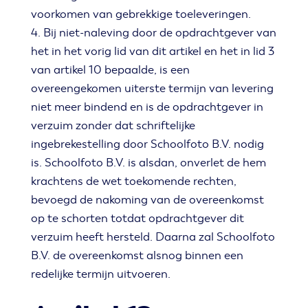
voorkomen van gebrekkige toeleveringen.
4. Bij niet-naleving door de opdrachtgever van
het in het vorig lid van dit artikel en het in lid 3
van artikel 10 bepaalde, is een
overeengekomen uiterste termijn van levering
niet meer bindend en is de opdrachtgever in
verzuim zonder dat schriftelijke
ingebrekestelling door Schoolfoto B.V. nodig
is. Schoolfoto B.V. is alsdan, onverlet de hem
krachtens de wet toekomende rechten,
bevoegd de nakoming van de overeenkomst
op te schorten totdat opdrachtgever dit
verzuim heeft hersteld. Daarna zal Schoolfoto
B.V. de overeenkomst alsnog binnen een
redelijke termijn uitvoeren.