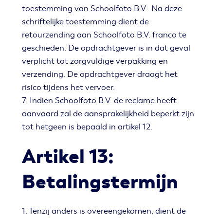
toestemming van Schoolfoto B.V.. Na deze
schriftelijke toestemming dient de
retourzending aan Schoolfoto B.V. franco te
geschieden. De opdrachtgever is in dat geval
verplicht tot zorgvuldige verpakking en
verzending. De opdrachtgever draagt het
risico tijdens het vervoer.
7. Indien Schoolfoto B.V. de reclame heeft
aanvaard zal de aansprakelijkheid beperkt zijn
tot hetgeen is bepaald in artikel 12.
Artikel 13:
Betalingstermijn
1. Tenzij anders is overeengekomen, dient de