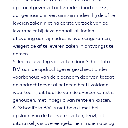
opdrachtgever zal ook zonder daartoe te zijn
aangemaand in verzuim zijn, indien hij de af te
leveren zaken niet na eerste verzoek van de
leverancier bij deze ophaalt of, indien
aflevering aan zijn adres is overeengekomen,
weigert de af te leveren zaken in ontvangst te
nemen.
5. Iedere levering van zaken door Schoolfoto
B.V. aan de opdrachtgever geschiedt onder
voorbehoud van de eigendom daarvan totdat
de opdrachtgever al hetgeen heeft voldaan
waartoe hij uit hoofde van de overeenkomst is
gehouden, met inbegrip van rente en kosten.
6. Schoolfoto B.V. is niet belast met het
opslaan van de te leveren zaken, tenzij dit
uitdrukkelijk is overeengekomen. Indien opslag