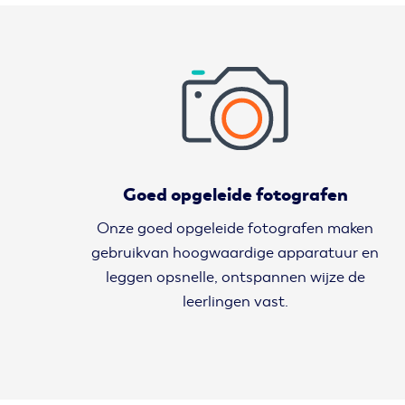
Goed opgeleide fotografen
Onze goed opgeleide fotografen maken
gebruikvan hoogwaardige apparatuur en
leggen opsnelle, ontspannen wijze de
leerlingen vast.