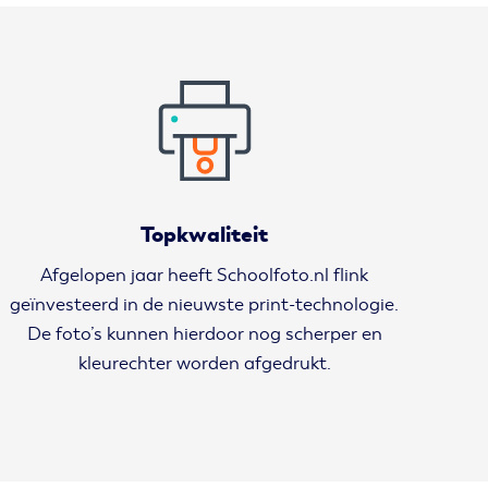
Topkwaliteit
Afgelopen jaar heeft Schoolfoto.nl flink
geïnvesteerd in de nieuwste print-technologie.
De foto’s kunnen hierdoor nog scherper en
kleurechter worden afgedrukt.