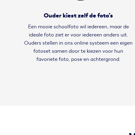
Ouder kiest zelf de foto’s
Een mooie schoolfoto wil iedereen, maar de
ideale foto ziet er voor iedereen anders uit.
Ouders stellen in ons online systeem een eigen
fotoset samen door te kiezen voor hun
favoriete foto, pose en achtergrond.