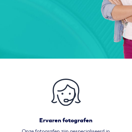
Ervaren fotografen
Onze fotografen zijn gespecialiseerd in