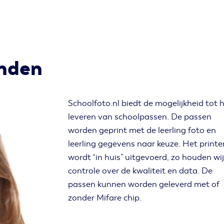
anden
Schoolfoto.nl biedt de mogelijkheid tot 
leveren van schoolpassen. De passen
worden geprint met de leerling foto en
leerling gegevens naar keuze. Het printe
wordt “in huis” uitgevoerd, zo houden wi
controle over de kwaliteit en data. De
passen kunnen worden geleverd met of
zonder Mifare chip.