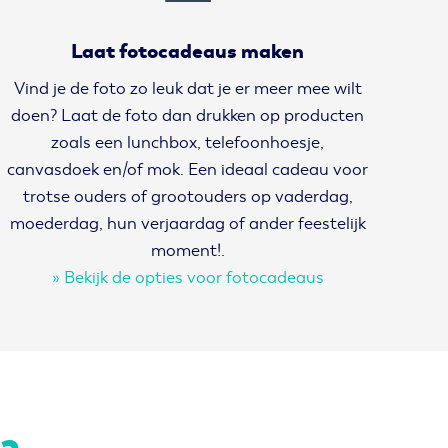
Laat fotocadeaus maken
Vind je de foto zo leuk dat je er meer mee wilt
doen? Laat de foto dan drukken op producten
zoals een lunchbox, telefoonhoesje,
canvasdoek en/of mok. Een ideaal cadeau voor
trotse ouders of grootouders op vaderdag,
moederdag, hun verjaardag of ander feestelijk
moment!.
» Bekijk de opties voor fotocadeaus