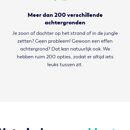
Meer dan 200 verschillende
achtergronden
Je zoon of dochter op het strand of in de jungle
zetten? Geen probleem! Gewoon een effen
achtergrond? Dat kan natuurlijk ook. We
hebben ruim 200 opties, zodat er altijd iets
leuks tussen zit.