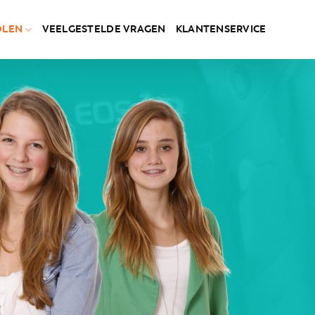
OLEN
VEELGESTELDE VRAGEN
KLANTENSERVICE