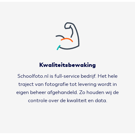
Kwaliteitsbewaking
Schoolfoto.nl is full-service bedrijf. Het hele
traject van fotografie tot levering wordt in
eigen beheer afgehandeld. Zo houden wij de
controle over de kwaliteit en data.