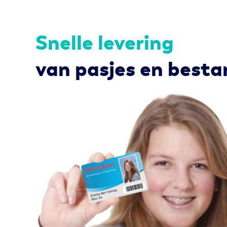
Snelle levering
van pasjes en best