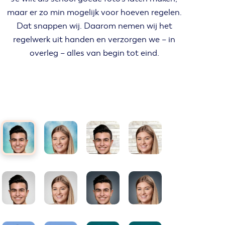
maar er zo min mogelijk voor hoeven regelen.
Dat snappen wij. Daarom nemen wij het
regelwerk uit handen en verzorgen we – in
overleg – alles van begin tot eind.