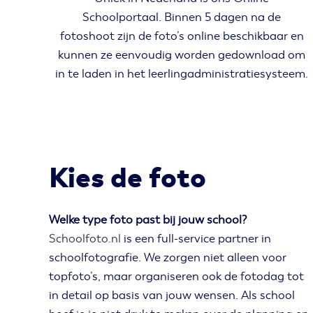
Schoolportaal. Binnen 5 dagen na de
fotoshoot zijn de foto’s online beschikbaar en
kunnen ze eenvoudig worden gedownload om
in te laden in het leerlingadministratiesysteem.
Kies de foto
Welke type foto past bij jouw school?
Schoolfoto.nl
is een full-service partner in
schoolfotografie. We zorgen niet alleen voor
topfoto’s, maar organiseren ook de fotodag tot
in detail op basis van jouw wensen. Als school