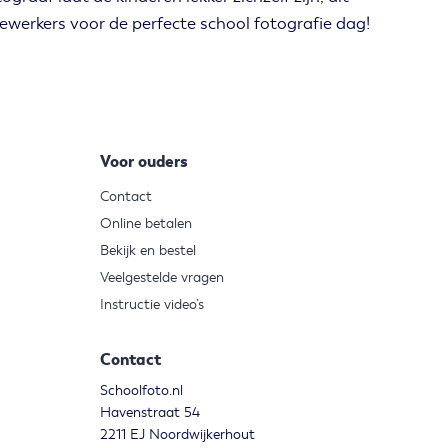
werkers voor de perfecte school fotografie dag!
Voor ouders
Contact
Online betalen
Bekijk en bestel
Veelgestelde vragen
Instructie video’s
Contact
Schoolfoto.nl
Havenstraat 54
2211 EJ Noordwijkerhout