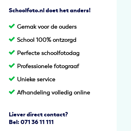
Schoolfoto.nl doet het anders!
Gemak voor de ouders
School 100% ontzorgd
Perfecte schoolfotodag
Professionele fotograaf
Unieke service
Afhandeling volledig online
Liever direct contact?
Bel: 071 36 11 111