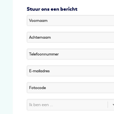
Stuur ons een bericht
Voornaam
Achternaam
Telefoonnummer
E-mailadres
Fotocode