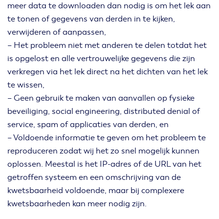
meer data te downloaden dan nodig is om het lek aan
te tonen of gegevens van derden in te kijken,
verwijderen of aanpassen,
– Het probleem niet met anderen te delen totdat het
is opgelost en alle vertrouwelijke gegevens die zijn
verkregen via het lek direct na het dichten van het lek
te wissen,
– Geen gebruik te maken van aanvallen op fysieke
beveiliging, social engineering, distributed denial of
service, spam of applicaties van derden, en
– Voldoende informatie te geven om het probleem te
reproduceren zodat wij het zo snel mogelijk kunnen
oplossen. Meestal is het IP-adres of de URL van het
getroffen systeem en een omschrijving van de
kwetsbaarheid voldoende, maar bij complexere
kwetsbaarheden kan meer nodig zijn.