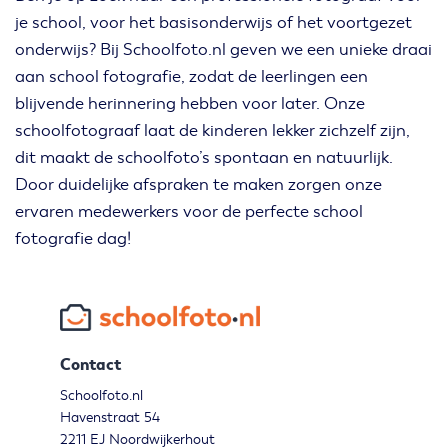
je school, voor het basisonderwijs of het voortgezet
onderwijs? Bij Schoolfoto.nl geven we een unieke draai
aan school fotografie, zodat de leerlingen een
blijvende herinnering hebben voor later. Onze
schoolfotograaf laat de kinderen lekker zichzelf zijn,
dit maakt de schoolfoto’s spontaan en natuurlijk.
Door duidelijke afspraken te maken zorgen onze
ervaren medewerkers voor de perfecte school
fotografie dag!
Contact
Schoolfoto.nl
Havenstraat 54
2211 EJ Noordwijkerhout