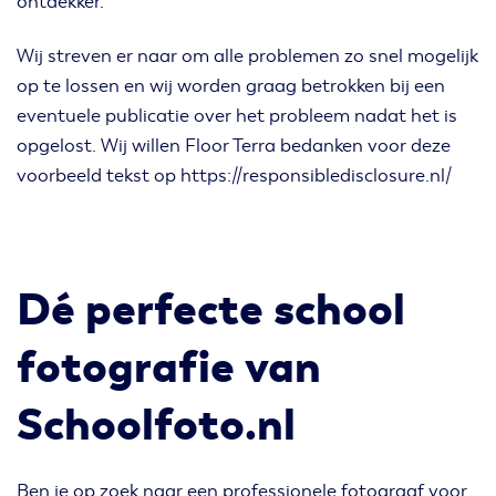
ontdekker.
Wij streven er naar om alle problemen zo snel mogelijk
op te lossen en wij worden graag betrokken bij een
eventuele publicatie over het probleem nadat het is
opgelost. Wij willen Floor Terra bedanken voor deze
voorbeeld tekst op https://responsibledisclosure.nl/
Dé perfecte school
fotografie van
Schoolfoto.nl
Ben je op zoek naar een professionele fotograaf voor