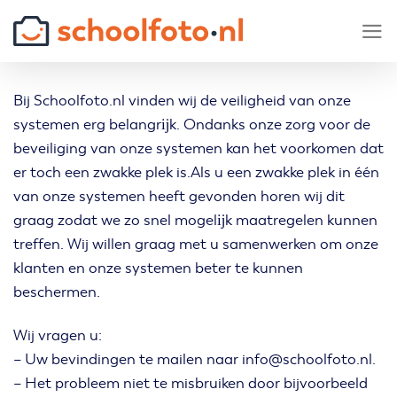
Skip
to
content
Bij Schoolfoto.nl vinden wij de veiligheid van onze
systemen erg belangrĳk. Ondanks onze zorg voor de
beveiliging van onze systemen kan het voorkomen dat
er toch een zwakke plek is.Als u een zwakke plek in één
van onze systemen heeft gevonden horen wij dit
graag zodat we zo snel mogelĳk maatregelen kunnen
treffen. Wij willen graag met u samenwerken om onze
klanten en onze systemen beter te kunnen
beschermen.
Wij vragen u:
– Uw bevindingen te mailen naar info@schoolfoto.nl.
– Het probleem niet te misbruiken door bijvoorbeeld