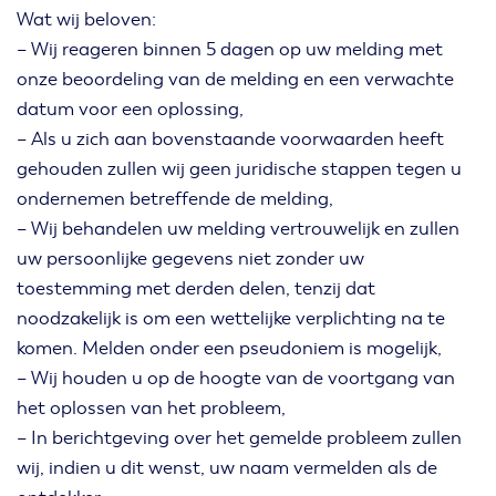
Wat wij beloven:
– Wij reageren binnen 5 dagen op uw melding met
onze beoordeling van de melding en een verwachte
datum voor een oplossing,
– Als u zich aan bovenstaande voorwaarden heeft
gehouden zullen wij geen juridische stappen tegen u
ondernemen betreffende de melding,
– Wij behandelen uw melding vertrouwelijk en zullen
uw persoonlijke gegevens niet zonder uw
toestemming met derden delen, tenzij dat
noodzakelijk is om een wettelijke verplichting na te
komen. Melden onder een pseudoniem is mogelijk,
– Wij houden u op de hoogte van de voortgang van
het oplossen van het probleem,
– In berichtgeving over het gemelde probleem zullen
wij, indien u dit wenst, uw naam vermelden als de