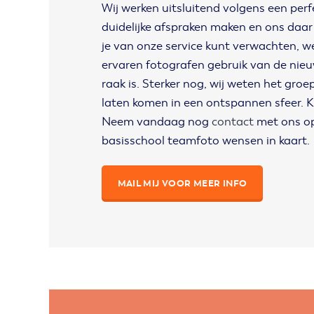
Wij werken uitsluitend volgens een perf
duidelijke afspraken maken en ons daar
je van onze service kunt verwachten, w
ervaren fotografen gebruik van de nieu
raak is. Sterker nog, wij weten het gr
laten komen in een ontspannen sfeer. Ku
Neem vandaag nog
contact
met ons op 
basisschool teamfoto wensen in kaart.
MAIL MIJ VOOR MEER INFO