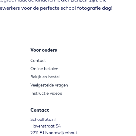
werkers voor de perfecte school fotografie dag!
Voor ouders
Contact
Online betalen
Bekijk en bestel
Veelgestelde vragen
Instructie video’s
Contact
Schoolfoto.nl
Havenstraat 54
2211 EJ Noordwijkerhout