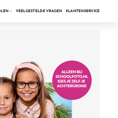
OLEN
VEELGESTELDE VRAGEN
KLANTENSERVICE