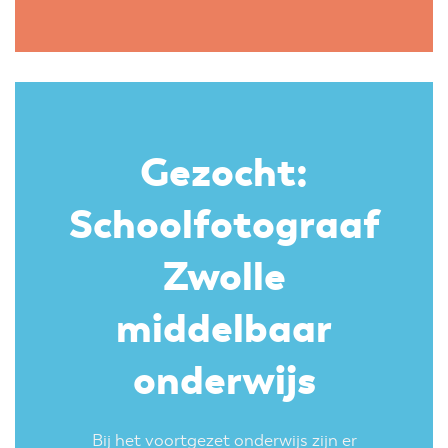
Gezocht:
Schoolfotograaf
Zwolle
middelbaar
onderwijs
Bij het voortgezet onderwijs zijn er