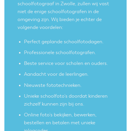
schoolfotograaf in Zwolle, zullen wij vast
niet de enige schoolfotografen in de
omgeving zijn. Wij bieden je echter de
volgende voordelen:
Perfect geplande schoolfotodagen.
Professionele schoolfotografen.
Beste service voor scholen en ouders.
Aandacht voor de leerlingen.
Nieuwste fototechnieken.
Unieke schoolfoto’s doordat kinderen
zichzelf kunnen zijn bij ons.
Online foto’s bekijken, bewerken,
bestellen en betalen met unieke
inlogcodes.