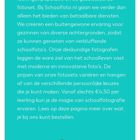
fotoset. Bij Schoolfoto.nl gaan we verder dan
alleen het bieden van betaalbare diensten.
We creëren een buitengewone ervaring voor
gezinnen van diverse achtergronden, zodat
ze kunnen genieten van verbluffende
schoolfoto’s. Onze deskundige fotografen
leggen de ware ziel van het schoolleven vast
met moderne en innovatieve foto’s. De
prijzen van onze fotosets variëren en hangen
af van de verschillende persoonlijke keuzes
die je kunt maken. Vanaf slechts €4,50 per
leerling kun je de magie van schoolfotografie
ervaren.
Lees op deze pagina meer over wat
je bij ons kunt bestellen.