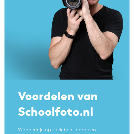
Voordelen van
Schoolfoto.nl
Wanneer je op zoek bent naar een