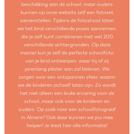
beschikking aan de school, maar ouders
kunnen op onze website zelf een fotoset
samenstellen. Tijdens de fotoshoot laten
we het kind verschillende poses aannemen,
die je zelf kunt combineren met wel 200
verschillende achtergronden. Op deze
manier kun je zelf de perfecte schoolfoto
van je kind ontwerpen, waar hij of zij
jarenlang plezier aan zal beleven. We
zorgen voor een ontspannen sfeer, waarin
we de kinderen zichzelf laten zijn. Zo wordt
het niet alleen een leuke ervaring voor de
school, maar ook voor de kinderen en
ouders. Op zoek naar een schoolfotograaf
in Almere? Ook daar kunnen we jou mee
helpen!
Je leest hier alle informatie!