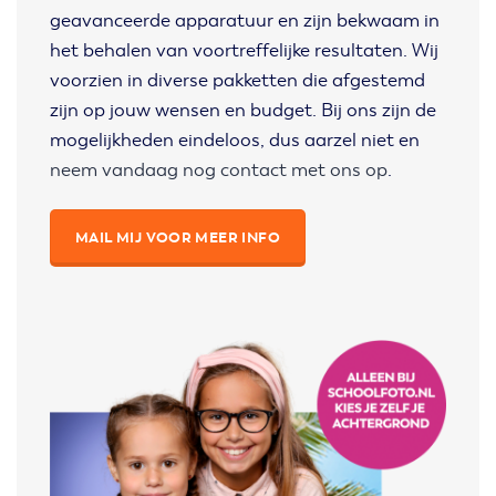
geavanceerde apparatuur en zijn bekwaam in
het behalen van voortreffelijke resultaten. Wij
voorzien in diverse pakketten die afgestemd
zijn op jouw wensen en budget. Bij ons zijn de
mogelijkheden eindeloos, dus aarzel niet en
neem vandaag nog contact met ons op
.
MAIL MIJ VOOR MEER INFO