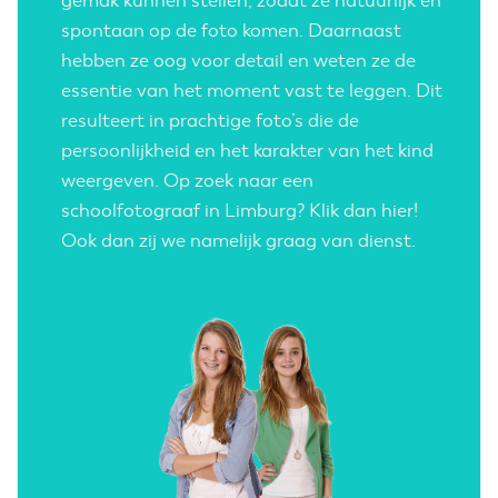
gemak kunnen stellen, zodat ze natuurlijk en
spontaan op de foto komen. Daarnaast
hebben ze oog voor detail en weten ze de
essentie van het moment vast te leggen. Dit
resulteert in prachtige foto’s die de
persoonlijkheid en het karakter van het kind
weergeven. Op zoek naar een
schoolfotograaf in Limburg?
Klik dan hier!
Ook dan zij we namelijk graag van dienst.