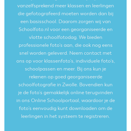
vanzelfsprekend meer klassen en leerlingen
die gefotografeerd moeten worden dan bij
een basisschool. Daarom zorgen wij van
Schoolfoto.nl voor een georganiseerde en
vlotte schoolfotodag. We bieden
professionele foto’s aan, die ook nog eens
snel worden geleverd. Neem contact met
ons op voor klassenfoto’s, individuele foto’s,
schoolpassen en meer. Bij ons kun je
rekenen op goed georganiseerde
schoolfotografie in Zwolle. Bovendien kun
je de foto’s gemakkelijk online terugvinden
in ons Online Schoolportaal, waardoor je de
foto’s eenvoudig kunt downloaden om de
leerlingen in het systeem te registreren.