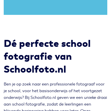
Dé perfecte school
fotografie van
Schoolfoto.nl
Ben je op zoek naar een professionele fotograaf voor
je school, voor het basisonderwijs of het voortgezet
onderwijs? Bij Schoolfoto.nl geven we een unieke draai
aan school fotografie, zodat de leerlingen een
blijvende herinnering hebben voor later. Onze