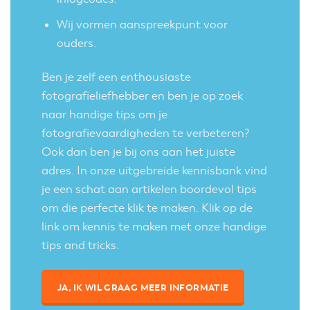
Wij vormen aanspreekpunt voor
ouders.
Ben je zelf een enthousiaste
fotografieliefhebber en ben je op zoek
naar handige tips om je
fotografievaardigheden te verbeteren?
Ook dan ben je bij ons aan het juiste
adres. In onze uitgebreide kennisbank vind
je een schat aan artikelen boordevol tips
om die perfecte klik te maken.
Klik op de
link om kennis te maken met onze handige
tips and tricks
.
JA, IK WIL GRAAG MEER INFORMATIE