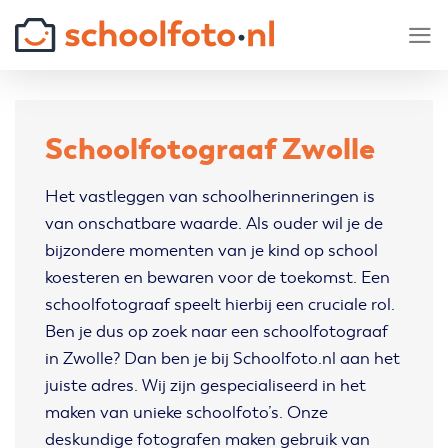
Skip
to
content
Schoolfotograaf Zwolle
Het vastleggen van schoolherinneringen is
van onschatbare waarde. Als ouder wil je de
bijzondere momenten van je kind op school
koesteren en bewaren voor de toekomst. Een
schoolfotograaf speelt hierbij een cruciale rol.
Ben je dus op zoek naar een schoolfotograaf
in Zwolle? Dan ben je bij Schoolfoto.nl aan het
juiste adres. Wij zijn gespecialiseerd in het
maken van unieke schoolfoto’s. Onze
deskundige fotografen maken gebruik van