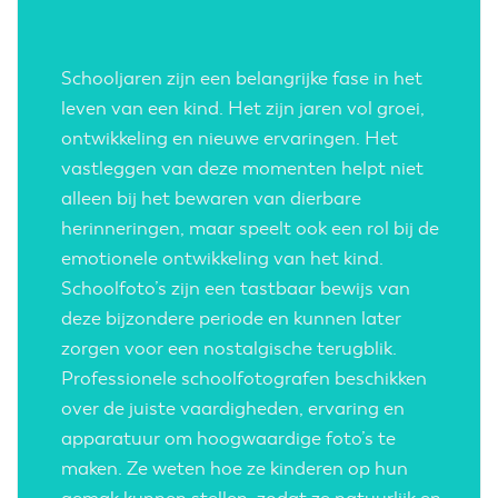
Schooljaren zijn een belangrijke fase in het
leven van een kind. Het zijn jaren vol groei,
ontwikkeling en nieuwe ervaringen. Het
vastleggen van deze momenten helpt niet
alleen bij het bewaren van dierbare
herinneringen, maar speelt ook een rol bij de
emotionele ontwikkeling van het kind.
Schoolfoto’s zijn een tastbaar bewijs van
deze bijzondere periode en kunnen later
zorgen voor een nostalgische terugblik.
Professionele schoolfotografen beschikken
over de juiste vaardigheden, ervaring en
apparatuur om hoogwaardige foto’s te
maken. Ze weten hoe ze kinderen op hun