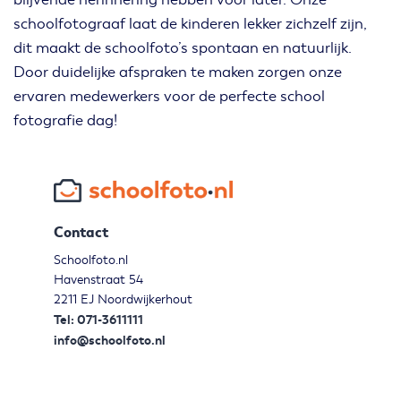
schoolfotograaf laat de kinderen lekker zichzelf zijn,
dit maakt de schoolfoto’s spontaan en natuurlijk.
Door duidelijke afspraken te maken zorgen onze
ervaren medewerkers voor de perfecte school
fotografie dag!
Contact
Schoolfoto.nl
Havenstraat 54
2211 EJ Noordwijkerhout
Tel: 071-3611111
info@schoolfoto.nl