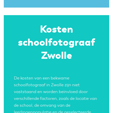
Kosten
schoolfotograaf
Zwolle
De kosten van een bekwame
schoolfotograaf in Zwolle zijn niet
vaststaand en worden beïnvloed door
verschillende factoren, zoals de locatie van
de school, de omvang van de
leerlingenpopulatie en de geselecteerde