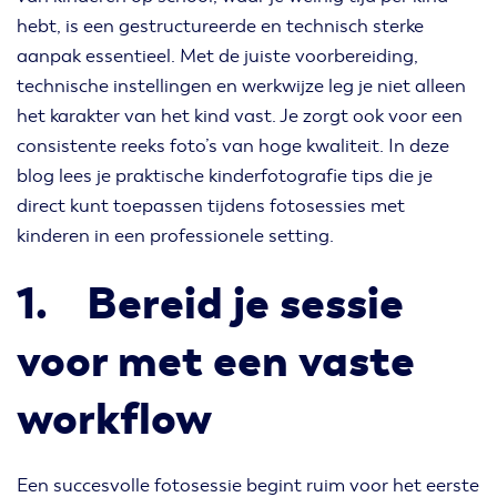
hebt, is een gestructureerde en technisch sterke
aanpak essentieel. Met de juiste voorbereiding,
technische instellingen en werkwijze leg je niet alleen
het karakter van het kind vast. Je zorgt ook voor een
consistente reeks foto’s van hoge kwaliteit. In deze
blog lees je praktische kinderfotografie tips die je
direct kunt toepassen tijdens fotosessies met
kinderen in een professionele setting.
1. Bereid je sessie
voor met een vaste
workflow
Een succesvolle fotosessie begint ruim voor het eerste