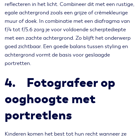
reflecteren in het licht. Combineer dit met een rustige,
egale achtergrond zoals een grijze of crèmekleurige
muur of doek. In combinatie met een diafragma van
f/4 tot f/5.6 zorg je voor voldoende scherptediepte
met een zachte achtergrond. Zo blijft het onderwerp
goed zichtbaar. Een goede balans tussen styling en
achtergrond vormt de basis voor geslaagde
portretten.
4. Fotografeer op
ooghoogte met
portretlens
Kinderen komen het best tot hun recht wanneer ze