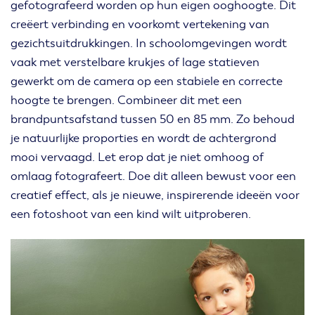
gefotografeerd worden op hun eigen ooghoogte. Dit
creëert verbinding en voorkomt vertekening van
gezichtsuitdrukkingen. In schoolomgevingen wordt
vaak met verstelbare krukjes of lage statieven
gewerkt om de camera op een stabiele en correcte
hoogte te brengen. Combineer dit met een
brandpuntsafstand tussen 50 en 85 mm. Zo behoud
je natuurlijke proporties en wordt de achtergrond
mooi vervaagd. Let erop dat je niet omhoog of
omlaag fotografeert. Doe dit alleen bewust voor een
creatief effect, als je nieuwe, inspirerende ideeën voor
een fotoshoot van een kind wilt uitproberen.