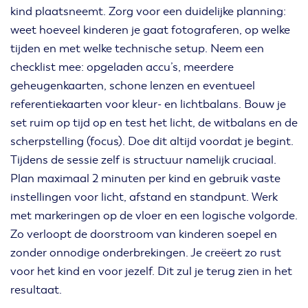
kind plaatsneemt. Zorg voor een duidelijke planning:
weet hoeveel kinderen je gaat fotograferen, op welke
tijden en met welke technische setup. Neem een
checklist mee: opgeladen accu’s, meerdere
geheugenkaarten, schone lenzen en eventueel
referentiekaarten voor kleur- en lichtbalans. Bouw je
set ruim op tijd op en test het licht, de witbalans en de
scherpstelling (focus). Doe dit altijd voordat je begint.
Tijdens de sessie zelf is structuur namelijk cruciaal.
Plan maximaal 2 minuten per kind en gebruik vaste
instellingen voor licht, afstand en standpunt. Werk
met markeringen op de vloer en een logische volgorde.
Zo verloopt de doorstroom van kinderen soepel en
zonder onnodige onderbrekingen. Je creëert zo rust
voor het kind en voor jezelf. Dit zul je terug zien in het
resultaat.