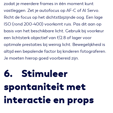
zodat je meerdere frames in één moment kunt
vastleggen. Zet je autofocus op AF-C of AI Servo.
Richt de focus op het dichtstbijzijnde oog. Een lage
ISO (rond 200-400) voorkomt ruis. Pas dit aan op
basis van het beschikbare licht. Gebruik bij voorkeur
een lichtsterk objectief van f/2.8 of lager voor
optimale prestaties bij weinig licht. Bewegelijkheid is
altijd een bepalende factor bij kinderen fotograferen.
Je moeten hierop goed voorbereid zijn.
6. Stimuleer
spontaniteit met
interactie en props