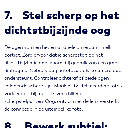
7. Stel scherp op het
dichtstbijzijnde oog
De ogen vormen het emotionele ankerpunt in elk
portret. Zorg ervoor dat je scherpstelt op het
dichtstbijzijnde oog, vooral bij gebruik van een groot
diafragma. Gebruik ‘oog autofocus’ als je camera dat
ondersteunt. Controleer achteraf of beide ogen
voldoende scherp zijn. Maak bij twijfel meerdere foto’s.
Varieer daarbij met iets verschillende
scherpstelpunten. Oogcontact met de lens versterkt
de connectie in de uiteindelijke foto.
8. Bewerk subtiel: