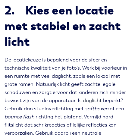
2. Kies een locatie
met stabiel en zacht
licht
De locatiekeuze is bepalend voor de sfeer en
technische kwaliteit van je foto’s. Werk bij voorkeur in
een ruimte met veel daglicht, zoals een lokaal met
grote ramen. Natuurlijk licht geeft zachte, egale
schaduwen en zorgt ervoor dat kinderen zich minder
bewust zijn van de apparatuur. Is
daglicht
beperkt?
Gebruik dan studioverlichting met
softboxen
of een
bounce flash
richting het plafond. Vermijd hard
flitslicht dat schrikreacties of lelijke reflecties kan
veroorzaken. Gebruik daarbij een neutrale