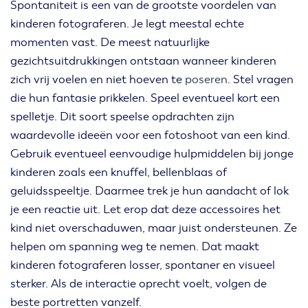
Spontaniteit is een van de grootste voordelen van
kinderen fotograferen. Je legt meestal echte
momenten vast. De meest natuurlijke
gezichtsuitdrukkingen ontstaan wanneer kinderen
zich vrij voelen en niet hoeven te
poseren
. Stel vragen
die hun fantasie prikkelen. Speel eventueel kort een
spelletje. Dit soort speelse opdrachten zijn
waardevolle ideeën voor een fotoshoot van een kind.
Gebruik eventueel eenvoudige hulpmiddelen bij jonge
kinderen zoals een knuffel, bellenblaas of
geluidsspeeltje. Daarmee trek je hun aandacht of lok
je een reactie uit. Let erop dat deze accessoires het
kind niet overschaduwen, maar juist ondersteunen. Ze
helpen om spanning weg te nemen. Dat maakt
kinderen fotograferen losser, spontaner en visueel
sterker. Als de interactie oprecht voelt, volgen de
beste portretten vanzelf.