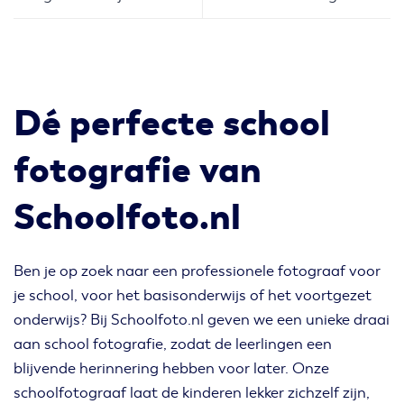
Dé perfecte school
fotografie van
Schoolfoto.nl
Ben je op zoek naar een professionele fotograaf voor
je school, voor het basisonderwijs of het voortgezet
onderwijs? Bij Schoolfoto.nl geven we een unieke draai
aan school fotografie, zodat de leerlingen een
blijvende herinnering hebben voor later. Onze
schoolfotograaf laat de kinderen lekker zichzelf zijn,