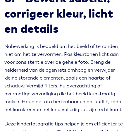
corrigeer kleur, licht
en details
Nabewerking is bedoeld om het beeld af te ronden,
niet om het te vervormen. Pas kleurtonen licht aan
voor consistentie over de gehele foto. Breng de
helderheid van de ogen iets omhoog en verwijder
kleine storende elementen, zoals een haartje of
schaduw
. Vermijd filters, huidverzachting of
overmatige verzadiging die het beeld kunstmatig
maken. Houd de foto herkenbaar en natuurlijk, zodat
het karakter van het kind volledig tot zijn recht komt.
Deze kinderfotografie tips helpen je om efficiënter te