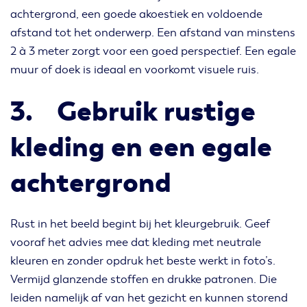
achtergrond, een goede akoestiek en voldoende
afstand tot het onderwerp. Een afstand van minstens
2 à 3 meter zorgt voor een goed perspectief. Een egale
muur of doek is ideaal en voorkomt visuele ruis.
3. Gebruik rustige
kleding en een egale
achtergrond
Rust in het beeld begint bij het kleurgebruik. Geef
vooraf het advies mee dat kleding met neutrale
kleuren en zonder opdruk het beste werkt in foto’s.
Vermijd glanzende stoffen en drukke patronen. Die
leiden namelijk af van het gezicht en kunnen storend