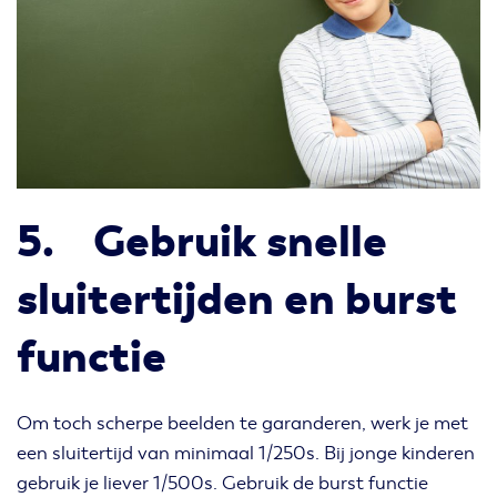
5. Gebruik snelle
sluitertijden en burst
functie
Om toch scherpe beelden te garanderen, werk je met
een sluitertijd van minimaal 1/250s. Bij jonge kinderen
gebruik je liever 1/500s. Gebruik de burst functie