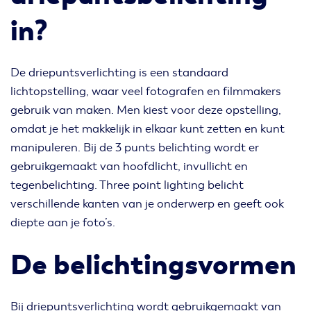
in?
De driepuntsverlichting is een standaard
lichtopstelling, waar veel fotografen en filmmakers
gebruik van maken. Men kiest voor deze opstelling,
omdat je het makkelijk in elkaar kunt zetten en kunt
manipuleren. Bij de 3 punts belichting wordt er
gebruikgemaakt van hoofdlicht, invullicht en
tegenbelichting. Three point lighting belicht
verschillende kanten van je onderwerp en geeft ook
diepte aan je foto’s.
De belichtingsvormen
Bij driepuntsverlichting wordt gebruikgemaakt van