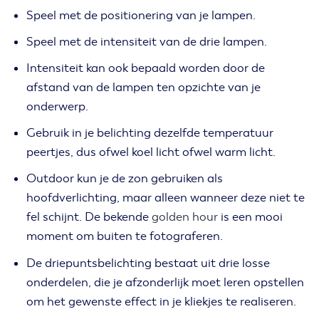
Speel met de positionering van je lampen.
Speel met de intensiteit van de drie lampen.
Intensiteit kan ook bepaald worden door de
afstand van de lampen ten opzichte van je
onderwerp.
Gebruik in je belichting dezelfde temperatuur
peertjes, dus ofwel koel licht ofwel warm licht.
Outdoor kun je de zon gebruiken als
hoofdverlichting, maar alleen wanneer deze niet te
fel schijnt. De bekende
golden hour
is een mooi
moment om buiten te fotograferen.
De driepuntsbelichting bestaat uit drie losse
onderdelen, die je afzonderlijk moet leren opstellen
om het gewenste effect in je kliekjes te realiseren.