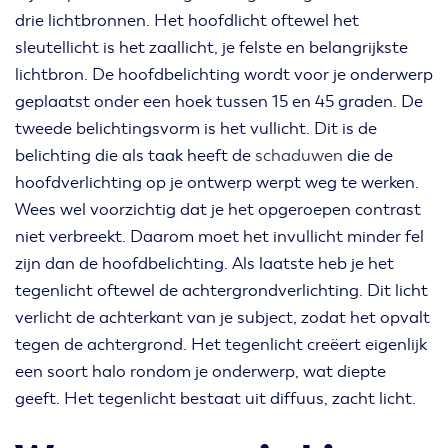
drie lichtbronnen. Het hoofdlicht oftewel het
sleutellicht is het zaallicht, je felste en belangrijkste
lichtbron. De hoofdbelichting wordt voor je onderwerp
geplaatst onder een hoek tussen 15 en 45 graden. De
tweede belichtingsvorm is het vullicht. Dit is de
belichting die als taak heeft de
schaduwen
die de
hoofdverlichting op je ontwerp werpt weg te werken.
Wees wel voorzichtig dat je het opgeroepen contrast
niet verbreekt. Daarom moet het invullicht minder fel
zijn dan de hoofdbelichting. Als laatste heb je het
tegenlicht oftewel de achtergrondverlichting. Dit licht
verlicht de achterkant van je subject, zodat het opvalt
tegen de achtergrond. Het tegenlicht creëert eigenlijk
een soort halo rondom je onderwerp, wat diepte
geeft. Het tegenlicht bestaat uit diffuus, zacht licht.