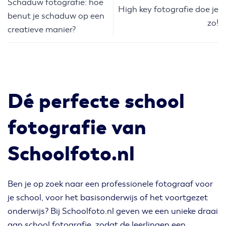
Schaduw fotografie: hoe
High key fotografie doe je
benut je schaduw op een
zo!
creatieve manier?
Dé perfecte school
fotografie van
Schoolfoto.nl
Ben je op zoek naar een professionele fotograaf voor
je school, voor het basisonderwijs of het voortgezet
onderwijs? Bij Schoolfoto.nl geven we een unieke draai
aan school fotografie, zodat de leerlingen een