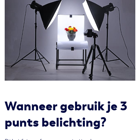
Wanneer gebruik je 3
punts belichting?