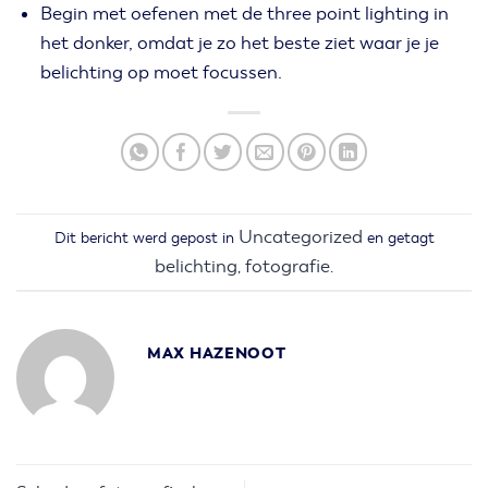
Begin met oefenen met de three point lighting in
het donker, omdat je zo het beste ziet waar je je
belichting op moet focussen.
Uncategorized
Dit bericht werd gepost in
en getagt
belichting
fotografie
,
.
MAX HAZENOOT