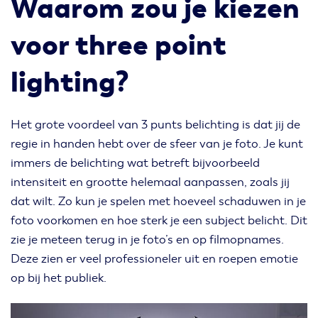
Waarom zou je kiezen
voor three point
lighting?
Het grote voordeel van 3 punts belichting is dat jij de
regie in handen hebt over de sfeer van je foto. Je kunt
immers de belichting wat betreft bijvoorbeeld
intensiteit en grootte helemaal aanpassen, zoals jij
dat wilt. Zo kun je spelen met hoeveel schaduwen in je
foto voorkomen en hoe sterk je een subject belicht. Dit
zie je meteen terug in je foto’s en op filmopnames.
Deze zien er veel professioneler uit en roepen emotie
op bij het publiek.