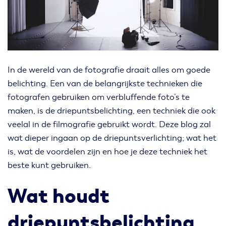
In de wereld van de fotografie draait alles om goede
belichting. Een van de belangrijkste technieken die
fotografen gebruiken om verbluffende foto’s te
maken, is de driepuntsbelichting, een techniek die ook
veelal in de filmografie gebruikt wordt. Deze blog zal
wat dieper ingaan op de driepuntsverlichting; wat het
is, wat de voordelen zijn en hoe je deze techniek het
beste kunt gebruiken.
Wat houdt
driepuntsbelichting