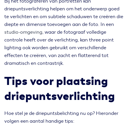
Bij het fotograferen van portretten kan
driepuntsverlichting helpen om het onderwerp goed
te verlichten en om subtiele schaduwen te creëren die
diepte en dimensie toevoegen aan de foto. In een
studio-omgeving
, waar de fotograaf volledige
controle heeft over de verlichting, kan three point
lighting ook worden gebruikt om verschillende
effecten te creëren, van zacht en flatterend tot
dramatisch en contrastrijk.
Tips voor plaatsing
driepuntsverlichting
Hoe stel je de driepuntsbelichting nu op? Hieronder
volgen een aantal handige tips: