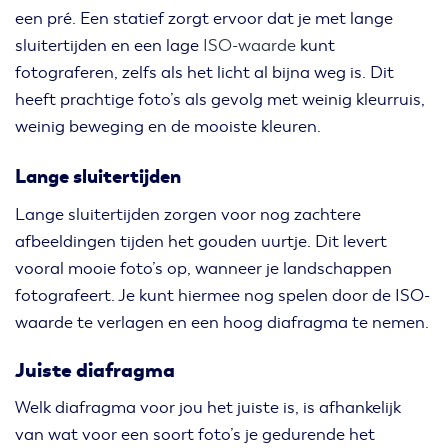
een pré. Een statief zorgt ervoor dat je met lange
sluitertijden en een lage
ISO-waarde
kunt
fotograferen, zelfs als het licht al bijna weg is. Dit
heeft prachtige foto’s als gevolg met weinig kleurruis,
weinig beweging en de mooiste kleuren.
Lange sluitertijden
Lange sluitertijden zorgen voor nog zachtere
afbeeldingen tijden het gouden uurtje. Dit levert
vooral mooie foto’s op, wanneer je landschappen
fotografeert. Je kunt hiermee nog spelen door de ISO-
waarde te verlagen en een hoog diafragma te nemen.
Juiste diafragma
Welk diafragma voor jou het juiste is, is afhankelijk
van wat voor een soort foto’s je gedurende het