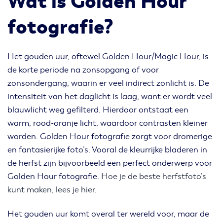
Wat is Golden Hour
fotografie?
Het gouden uur, oftewel Golden Hour/Magic Hour, is
de korte periode na zonsopgang of voor
zonsondergang, waarin er veel indirect zonlicht is. De
intensiteit van het daglicht is laag, want er wordt veel
blauwlicht weg gefilterd. Hierdoor ontstaat een
warm, rood-oranje licht, waardoor contrasten kleiner
worden. Golden Hour fotografie zorgt voor dromerige
en fantasierijke foto’s. Vooral de kleurrijke bladeren in
de herfst zijn bijvoorbeeld een perfect onderwerp voor
Golden Hour fotografie.
Hoe je de beste herfstfoto’s
kunt maken, lees je hier
.
Het gouden uur komt overal ter wereld voor, maar de