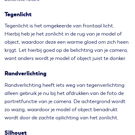
Tegenlicht
Tegenlicht is het omgekeerde van frontaal licht.
Hierbij heb je het zonlicht in de rug van je model of
object, waardoor deze een warme gloed om zich heen
krijgt. Let hierbij goed op de belichting van je camera,
want anders wordt je model of object juist te donker.
Randverlichting
Randverlichting heeft iets weg van tegenverlichting
alleen gebruik je nu bij het afdrukken van de foto de
portretfunctie van je camera. De achtergrond wordt
zo wazig, waardoor je model of object benadrukt
wordt door de zachte oplichting van het zonlicht.
Silhouet