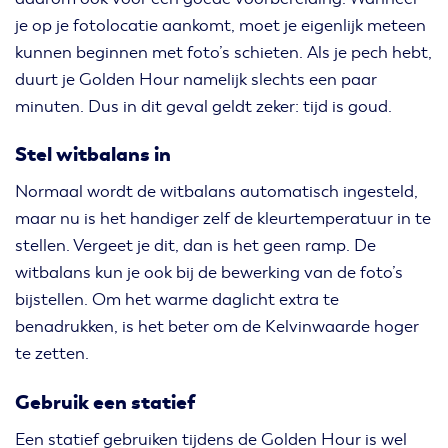
je op je fotolocatie aankomt, moet je eigenlijk meteen
kunnen beginnen met foto’s schieten. Als je pech hebt,
duurt je Golden Hour namelijk slechts een paar
minuten. Dus in dit geval geldt zeker: tijd is goud.
Stel witbalans in
Normaal wordt de witbalans automatisch ingesteld,
maar nu is het handiger zelf de kleurtemperatuur in te
stellen. Vergeet je dit, dan is het geen ramp. De
witbalans kun je ook bij de bewerking van de foto’s
bijstellen. Om het warme daglicht extra te
benadrukken, is het beter om de Kelvinwaarde hoger
te zetten.
Gebruik een statief
Een statief gebruiken tijdens de Golden Hour is wel