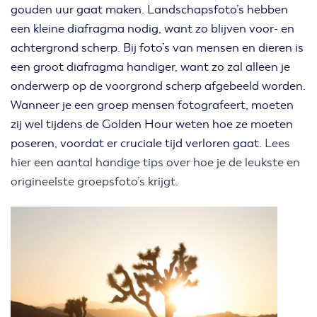
gouden uur gaat maken. Landschapsfoto’s hebben
een kleine diafragma nodig, want zo blijven voor- en
achtergrond scherp. Bij foto’s van mensen en dieren is
een groot diafragma handiger, want zo zal alleen je
onderwerp op de voorgrond scherp afgebeeld worden.
Wanneer je een groep mensen fotografeert, moeten
zij wel tijdens de Golden Hour weten hoe ze moeten
poseren, voordat er cruciale tijd verloren gaat.
Lees
hier een aantal handige tips over hoe je de leukste en
origineelste groepsfoto’s krijgt
.