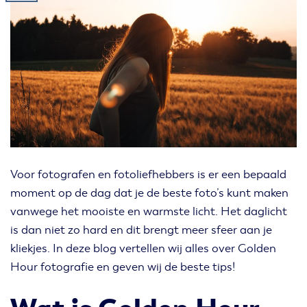
Voor fotografen en fotoliefhebbers is er een bepaald
moment op de dag dat je de beste foto’s kunt maken
vanwege het mooiste en warmste licht. Het daglicht
is dan niet zo hard en dit brengt meer sfeer aan je
kliekjes. In deze blog vertellen wij alles over Golden
Hour fotografie en geven wij de beste tips!