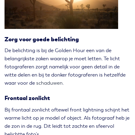
Zorg voor goede belichting
De belichting is bij de Golden Hour een van de
belangrijkste zaken waarop je moet letten. Te licht
fotograferen zorgt namelijk voor geen detail in de
witte delen en bij te donker fotograferen is hetzelfde
waar voor de
schaduwen
.
Frontaal zonlicht
Bij frontaal zonlicht oftewel front lightning schijnt het
warme licht op je model of object. Als fotograaf heb je
de zon in de rug. Dit leidt tot zachte en sfeervol
belichtte foto’s.