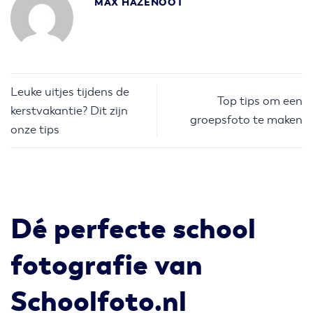
MAX HAZENOOT
Leuke uitjes tijdens de
Top tips om een
kerstvakantie? Dit zijn
groepsfoto te maken
onze tips
Dé perfecte school
fotografie van
Schoolfoto.nl