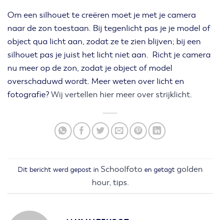
Om een silhouet te creëren moet je met je camera
naar de zon toestaan. Bij tegenlicht pas je je model of
object qua licht aan, zodat ze te zien blijven; bij een
silhouet pas je juist het licht niet aan. Richt je camera
nu meer op de zon, zodat je object of model
overschaduwd wordt. Meer weten over licht en
fotografie?
Wij vertellen hier meer over strijklicht.
Schoolfoto
golden
Dit bericht werd gepost in
en getagt
hour
tips
,
.