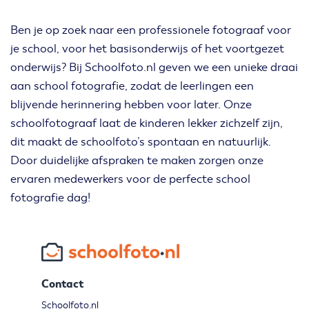
Ben je op zoek naar een professionele fotograaf voor
je school, voor het basisonderwijs of het voortgezet
onderwijs? Bij Schoolfoto.nl geven we een unieke draai
aan school fotografie, zodat de leerlingen een
blijvende herinnering hebben voor later. Onze
schoolfotograaf laat de kinderen lekker zichzelf zijn,
dit maakt de schoolfoto’s spontaan en natuurlijk.
Door duidelijke afspraken te maken zorgen onze
ervaren medewerkers voor de perfecte school
fotografie dag!
Contact
Schoolfoto.nl