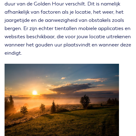
duur van de Golden Hour verschilt. Dit is namelijk
afhankelijk van factoren als je locatie, het weer, het
jaargetijde en de aanwezigheid van obstakels zoals
bergen. Er zijn echter tientallen mobiele applicaties en
websites beschikbaar, die voor jouw locatie uitrekenen
wanneer het gouden uur plaatsvindt en wanneer deze
eindigt.