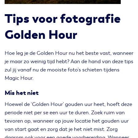
Tips voor fotografie
Golden Hour
Hoe leg je de Golden Hour nu het beste vast, wanneer
je maar zo weinig tijd hebt? Aan de hand van deze tips
zul jij vanaf nu de mooiste foto’s schieten tijdens
Magic Hour.
Mis het niet
Hoewel de ‘Golden Hour’ gouden uur heet, hoeft deze
periode niet per se een uur te duren. Zoek ruim van
tevoren op, wanneer op jouw locatie het gouden uur
van start gaat en zorg dat je het niet mist. Zorg
daarom ook voor een goede voorbereiding. Wanneer