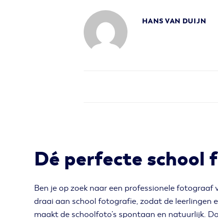
HANS VAN DUIJN
Dé perfecte school 
Ben je op zoek naar een professionele fotograaf v
draai aan school fotografie, zodat de leerlingen e
maakt de schoolfoto’s spontaan en natuurlijk. Do