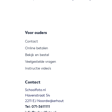
Voor ouders
Contact
Online betalen
Bekijk en bestel
Veelgestelde vragen
Instructie video’s
Contact
Schoolfoto.nl
Havenstraat 54
2211 EJ Noordwijkerhout
Tel: 071-3611111