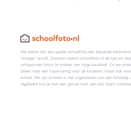
We weten dat een goede schoolfoto een blijvende herinneri
‘vroeger’ wordt. Daarom neemt schoolfoto.nl de tijd om leu
ontspannen foto’s te maken van hoge kwaliteit. En we strev
alleen naar een topervaring voor de kinderen, maar ook voo
school. We zijn ervaren in het organiseren van een fotodag, 
regelwerk kun je met een gerust hart aan ons team overlate