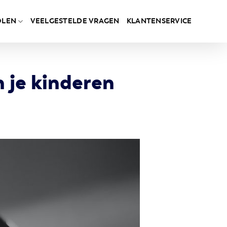
OLEN
VEELGESTELDE VRAGEN
KLANTENSERVICE
n je kinderen