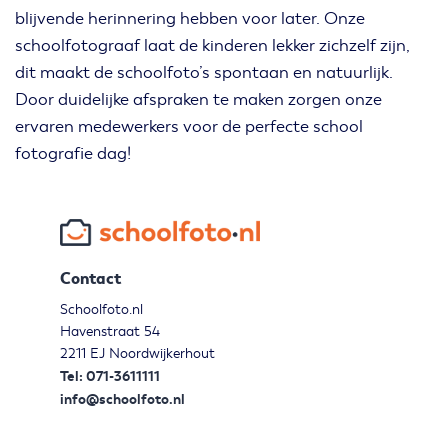
blijvende herinnering hebben voor later. Onze
schoolfotograaf laat de kinderen lekker zichzelf zijn,
dit maakt de schoolfoto’s spontaan en natuurlijk.
Door duidelijke afspraken te maken zorgen onze
ervaren medewerkers voor de perfecte school
fotografie dag!
Contact
Schoolfoto.nl
Havenstraat 54
2211 EJ Noordwijkerhout
Tel: 071-3611111
info@schoolfoto.nl