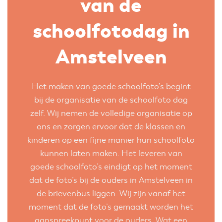
van de
schoolfotodag in
Amstelveen
Het maken van goede schoolfoto’s begint
bij de organisatie van de schoolfoto dag
zelf. Wij nemen de volledige organisatie op
ons en zorgen ervoor dat de klassen en
kinderen op een fijne manier hun schoolfoto
kunnen laten maken. Het leveren van
goede schoolfoto’s eindigt op het moment
dat de foto’s bij de ouders in Amstelveen in
de brievenbus liggen. Wij zijn vanaf het
moment dat de foto’s gemaakt worden het
aanspreekpunt voor de ouders. Wat een