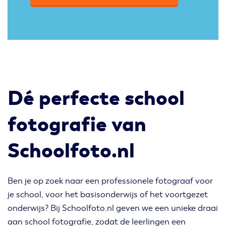
Dé perfecte school
fotografie van
Schoolfoto.nl
Ben je op zoek naar een professionele fotograaf voor
je school, voor het basisonderwijs of het voortgezet
onderwijs? Bij Schoolfoto.nl geven we een unieke draai
aan school fotografie, zodat de leerlingen een