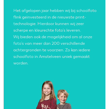
Het afgelopen jaar hebben wij bij schoolfoto
flink geïnvesteerd in de nieuwste print-
technologie. Hierdoor kunnen wij zeer
scherpe en kleurechte foto’s leveren.
Wij bieden ook de mogelijkheid om al onze
foto’s van meer dan 200 verschillende
achtergronden te voorzien. Zo kan iedere
schoolfoto in Amstelveen uniek gemaakt
worden.