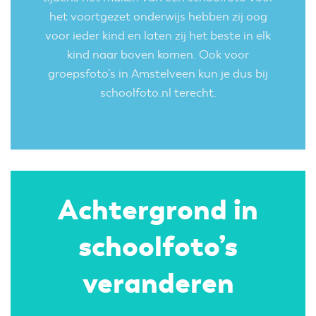
het voortgezet onderwijs
hebben zij oog
voor ieder kind en laten zij het beste in elk
kind naar boven komen. Ook voor
groepsfoto’s in Amstelveen kun je dus bij
schoolfoto.nl terecht.
Achtergrond in
schoolfoto’s
veranderen