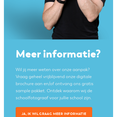
Meer informatie?
Wil jij meer weten over onze aanpak?
Vraag geheel vrijblijvend onze digitale
brochure aan en/of ontvang ons gratis
sample pakket. Ontdek waarom wij de
schoolfotograaf voor jullie school zijn.
JA, IK WIL GRAAG MEER INFORMATIE