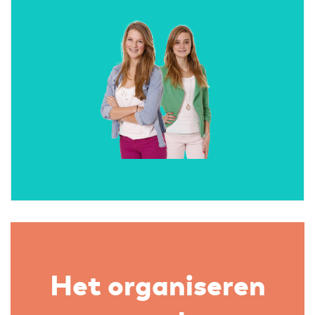
Het organiseren