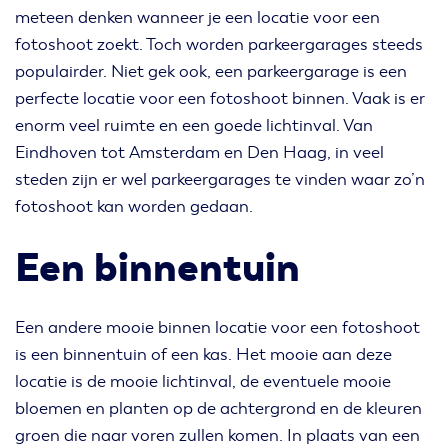
meteen denken wanneer je een locatie voor een
fotoshoot zoekt. Toch worden parkeergarages steeds
populairder. Niet gek ook, een parkeergarage is een
perfecte locatie voor een fotoshoot binnen. Vaak is er
enorm veel ruimte en een goede lichtinval. Van
Eindhoven tot Amsterdam en Den Haag, in veel
steden zijn er wel parkeergarages te vinden waar zo’n
fotoshoot kan worden gedaan.
Een binnentuin
Een andere mooie binnen locatie voor een fotoshoot
is een binnentuin of een kas. Het mooie aan deze
locatie is de mooie lichtinval, de eventuele mooie
bloemen en planten op de achtergrond en de kleuren
groen die naar voren zullen komen. In plaats van een