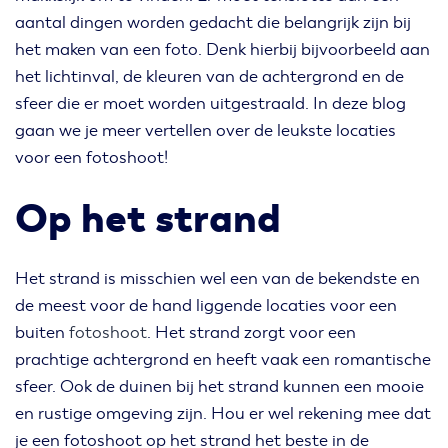
aantal dingen worden gedacht die belangrijk zijn bij
het maken van een foto. Denk hierbij bijvoorbeeld aan
het lichtinval, de kleuren van de achtergrond en de
sfeer die er moet worden uitgestraald. In deze blog
gaan we je meer vertellen over de leukste locaties
voor een fotoshoot!
Op het strand
Het strand is misschien wel een van de bekendste en
de meest voor de hand liggende locaties voor een
buiten
fotoshoot
. Het strand zorgt voor een
prachtige achtergrond en heeft vaak een romantische
sfeer. Ook de duinen bij het strand kunnen een mooie
en rustige omgeving zijn. Hou er wel rekening mee dat
je een fotoshoot op het strand het beste in de