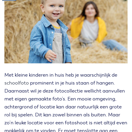
Met kleine kinderen in huis heb je waarschijnlijk de
schoolfoto
prominent in je huis staan of hangen.
Daarnaast wil je deze fotocollectie wellicht aanvullen
met eigen gemaakte foto’s. Een mooie omgeving,
achtergrond of locatie kan daar natuurlijk een grote
rol bij spelen. Dit kan zowel binnen als buiten. Maar
zo’n leuke locatie voor een fotoshoot is niet altijd even
makkelijk om te vinden. Er moet tenslotte aan een