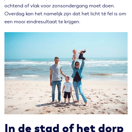
ochtend of vlak voor zonsondergang moet doen.
Overdag kan het namelijk zijn dat het licht té fel is om
een mooi eindresultaat te krijgen.
In de stad of het dorp