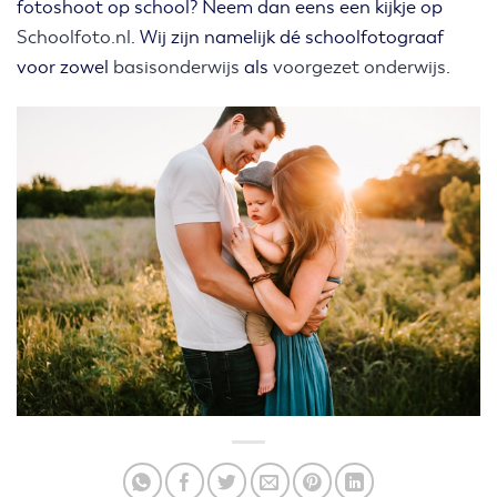
fotoshoot op school? Neem dan eens een kijkje op
Schoolfoto.nl
. Wij zijn namelijk dé schoolfotograaf
voor zowel
basisonderwijs
als
voorgezet onderwijs
.