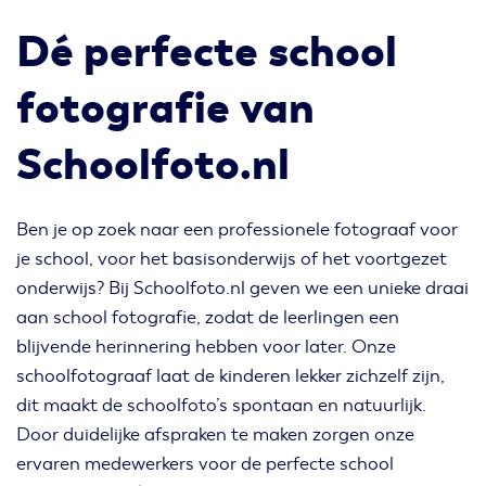
Dé perfecte school
fotografie van
Schoolfoto.nl
Ben je op zoek naar een professionele fotograaf voor
je school, voor het basisonderwijs of het voortgezet
onderwijs? Bij Schoolfoto.nl geven we een unieke draai
aan school fotografie, zodat de leerlingen een
blijvende herinnering hebben voor later. Onze
schoolfotograaf laat de kinderen lekker zichzelf zijn,
dit maakt de schoolfoto’s spontaan en natuurlijk.
Door duidelijke afspraken te maken zorgen onze
ervaren medewerkers voor de perfecte school