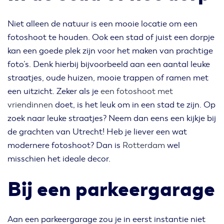
Niet alleen de natuur is een mooie locatie om een
fotoshoot te houden. Ook een stad of juist een dorpje
kan een goede plek zijn voor het maken van prachtige
foto’s. Denk hierbij bijvoorbeeld aan een aantal leuke
straatjes, oude huizen, mooie trappen of ramen met
een uitzicht. Zeker als je
een fotoshoot met
vriendinnen
doet, is het leuk om in een stad te zijn. Op
zoek naar leuke straatjes? Neem dan eens een kijkje bij
de grachten van Utrecht! Heb je liever een wat
modernere fotoshoot? Dan is
Rotterdam
wel
misschien het ideale decor.
Bij een parkeergarage
Aan een parkeergarage zou je in eerst instantie niet