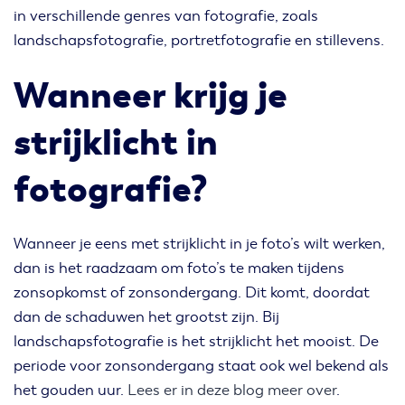
in verschillende genres van fotografie, zoals
landschapsfotografie, portretfotografie en stillevens.
Wanneer krijg je
strijklicht in
fotografie?
Wanneer je eens met strijklicht in je foto’s wilt werken,
dan is het raadzaam om foto’s te maken tijdens
zonsopkomst of zonsondergang. Dit komt, doordat
dan de schaduwen het grootst zijn. Bij
landschapsfotografie is het strijklicht het mooist. De
periode voor zonsondergang staat ook wel bekend als
het gouden uur.
Lees er in deze blog meer over
.