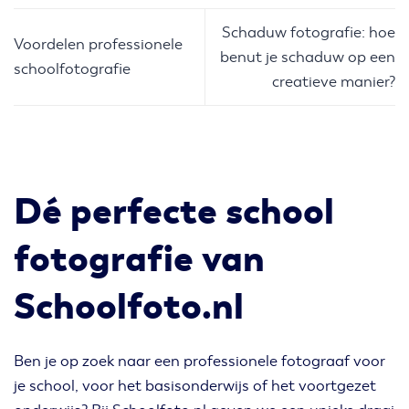
Schaduw fotografie: hoe
Voordelen professionele
benut je schaduw op een
schoolfotografie
creatieve manier?
Dé perfecte school
fotografie van
Schoolfoto.nl
Ben je op zoek naar een professionele fotograaf voor
je school, voor het basisonderwijs of het voortgezet