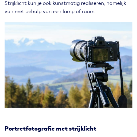
Strijklicht kun je ook kunstmatig realiseren, namelijk
van met behulp van een lamp of raam.
Portretfotografie met strijklicht