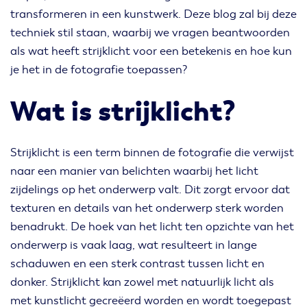
transformeren in een kunstwerk. Deze blog zal bij deze
techniek stil staan, waarbij we vragen beantwoorden
als wat heeft strijklicht voor een betekenis en hoe kun
je het in de fotografie toepassen?
Wat is strijklicht?
Strijklicht is een term binnen de fotografie die verwijst
naar een manier van belichten waarbij het licht
zijdelings op het onderwerp valt. Dit zorgt ervoor dat
texturen en details van het onderwerp sterk worden
benadrukt. De hoek van het licht ten opzichte van het
onderwerp is vaak laag, wat resulteert in lange
schaduwen en een sterk contrast tussen licht en
donker. Strijklicht kan zowel met natuurlijk licht als
met kunstlicht gecreëerd worden en wordt toegepast