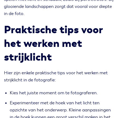
glooiende landschappen zorgt dat vooral voor diepte
in de foto.
Praktische tips voor
het werken met
strijklicht
Hier zijn enkele praktische tips voor het werken met
strijklicht in de fotografie:
Kies het juiste moment om te fotograferen.
Experimenteer met de hoek van het licht ten
opzichte van het onderwerp. Kleine aanpassingen
in de hoek kunnen een groot verschil maken in het