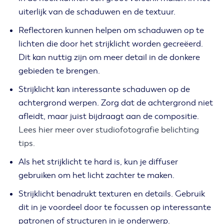
uiterlijk van de schaduwen en de textuur.
Reflectoren kunnen helpen om schaduwen op te
lichten die door het strijklicht worden gecreëerd.
Dit kan nuttig zijn om meer detail in de donkere
gebieden te brengen.
Strijklicht kan interessante schaduwen op de
achtergrond werpen. Zorg dat de achtergrond niet
afleidt, maar juist bijdraagt aan de compositie.
Lees hier meer over studiofotografie belichting
tips.
Als het strijklicht te hard is, kun je diffuser
gebruiken om het licht zachter te maken.
Strijklicht benadrukt texturen en details. Gebruik
dit in je voordeel door te focussen op interessante
patronen of structuren in je onderwerp.