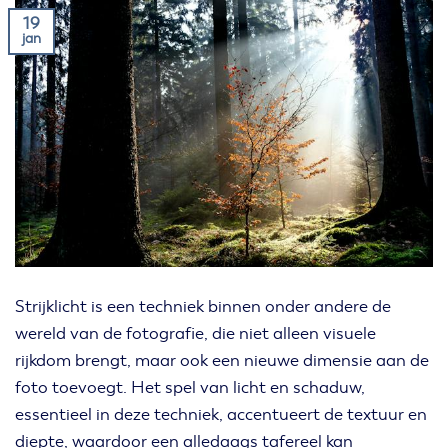
19
jan
Strijklicht is een techniek binnen onder andere de
wereld van de fotografie, die niet alleen visuele
rijkdom brengt, maar ook een nieuwe dimensie aan de
foto toevoegt. Het spel van licht en schaduw,
essentieel in deze techniek, accentueert de textuur en
diepte, waardoor een alledaags tafereel kan