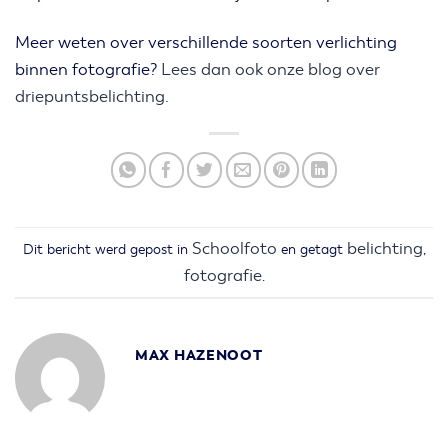
Meer weten over verschillende soorten verlichting
binnen fotografie?
Lees dan ook onze blog over
driepuntsbelichting.
Schoolfoto
belichting
Dit bericht werd gepost in
en getagt
,
fotografie
.
MAX HAZENOOT